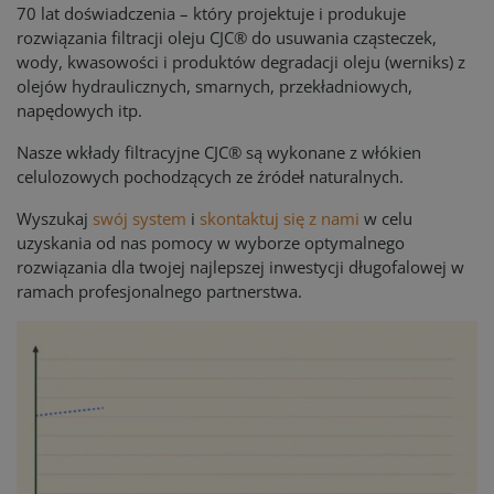
70 lat doświadczenia – który projektuje i produkuje
rozwiązania filtracji oleju CJC® do usuwania cząsteczek,
wody, kwasowości i produktów degradacji oleju (werniks) z
olejów hydraulicznych, smarnych, przekładniowych,
napędowych itp.
Nasze wkłady filtracyjne CJC® są wykonane z włókien
celulozowych pochodzących ze źródeł naturalnych.
Wyszukaj
swój system
i
skontaktuj się z nami
w celu
uzyskania od nas pomocy w wyborze optymalnego
rozwiązania dla twojej najlepszej inwestycji długofalowej w
ramach profesjonalnego partnerstwa.