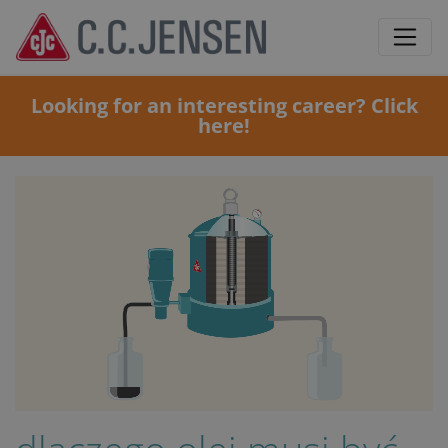
Looking for an interesting career? Click
here!