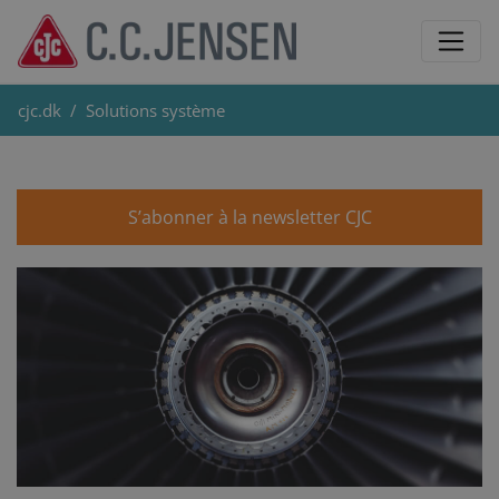
cjc.dk
Solutions système
S’abonner à la newsletter CJC