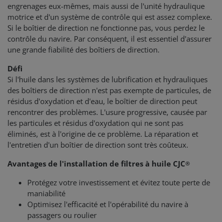
engrenages eux-mêmes, mais aussi de l'unité hydraulique
motrice et d'un système de contrôle qui est assez complexe.
Si le boîtier de direction ne fonctionne pas, vous perdez le
contrôle du navire. Par conséquent, il est essentiel d'assurer
une grande fiabilité des boîtiers de direction.
Défi
Si l'huile dans les systèmes de lubrification et hydrauliques
des boîtiers de direction n'est pas exempte de particules, de
résidus d'oxydation et d'eau, le boîtier de direction peut
rencontrer des problèmes. L'usure progressive, causée par
les particules et résidus d'oxydation qui ne sont pas
éliminés, est à l'origine de ce problème. La réparation et
l'entretien d'un boîtier de direction sont très coûteux.
Avantages de l'installation de filtres à huile CJC
®
Protégez votre investissement et évitez toute perte de
maniabilité
Optimisez l'efficacité et l'opérabilité du navire à
passagers ou roulier