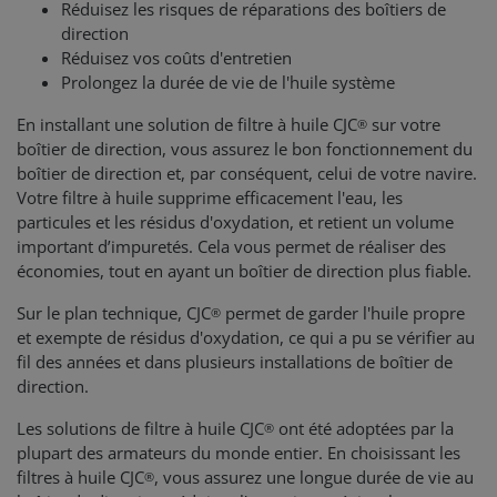
Réduisez les risques de réparations des boîtiers de
direction
Réduisez vos coûts d'entretien
Prolongez la durée de vie de l'huile système
En installant une solution de filtre à huile CJC
sur votre
®
boîtier de direction, vous assurez le bon fonctionnement du
boîtier de direction et, par conséquent, celui de votre navire.
Votre filtre à huile supprime efficacement l'eau, les
particules et les résidus d'oxydation, et retient un volume
important d’impuretés. Cela vous permet de réaliser des
économies, tout en ayant un boîtier de direction plus fiable.
Sur le plan technique, CJC
permet de garder l'huile propre
®
et exempte de résidus d'oxydation, ce qui a pu se vérifier au
fil des années et dans plusieurs installations de boîtier de
direction.
Les solutions de filtre à huile CJC
ont été adoptées par la
®
plupart des armateurs du monde entier. En choisissant les
filtres à huile CJC
, vous assurez une longue durée de vie au
®