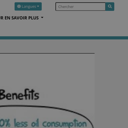
Langues
R EN SAVOIR PLUS