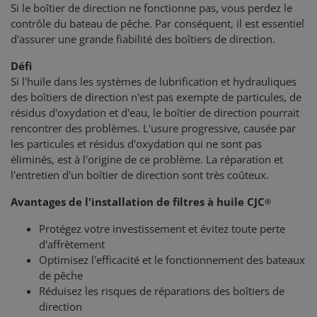
Si le boîtier de direction ne fonctionne pas, vous perdez le
contrôle du bateau de pêche. Par conséquent, il est essentiel
d'assurer une grande fiabilité des boîtiers de direction.
Défi
Si l'huile dans les systèmes de lubrification et hydrauliques
des boîtiers de direction n'est pas exempte de particules, de
résidus d'oxydation et d'eau, le boîtier de direction pourrait
rencontrer des problèmes. L'usure progressive, causée par
les particules et résidus d'oxydation qui ne sont pas
éliminés, est à l'origine de ce problème. La réparation et
l'entretien d'un boîtier de direction sont très coûteux.
Avantages de l'installation de filtres à huile CJC
®
Protégez votre investissement et évitez toute perte
d'affrètement
Optimisez l'efficacité et le fonctionnement des bateaux
de pêche
Réduisez les risques de réparations des boîtiers de
direction