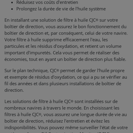
Réduisez vos coûts d'entretien
Prolongez la durée de vie de l'huile système
En installant une solution de filtre à huile CJC
sur votre
®
boîtier de direction, vous assurez le bon fonctionnement du
boîtier de direction et, par conséquent, celui de votre navire.
Votre filtre à huile supprime efficacement l'eau, les
particules et les résidus d'oxydation, et retient un volume
important d'impuretés. Cela vous permet de réaliser des
économies, tout en ayant un boîtier de direction plus fiable.
Sur le plan technique, CJC
permet de garder l'huile propre
®
et exempte de résidus d'oxydation, ce qui a pu se vérifier au
fil des années et dans plusieurs installations de boîtier de
direction.
Les solutions de filtre à huile CJC
sont installées sur de
®
nombreux navires à travers le monde. En choisissant les
filtres à huile CJC
, vous assurez une longue durée de vie au
®
boîtier de direction, réduisez l'entretien et évitez les
indisponibilités. Vous pouvez même surveiller l'état de votre