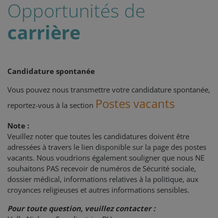
Opportunités de
carrière
Candidature spontanée
Vous pouvez nous transmettre votre candidature spontanée,
Postes vacants
reportez-vous à la section
Note :
Veuillez noter que toutes les candidatures doivent être
adressées à travers le lien disponible sur la page des postes
vacants. Nous voudrions également souligner que nous NE
souhaitons PAS recevoir de numéros de Sécurité sociale,
dossier médical, informations relatives à la politique, aux
croyances religieuses et autres informations sensibles.
Pour toute question, veuillez contacter :