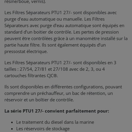
résine/boue, vernis).
Les Filtres Séparateurs PTU1 27/- sont disponibles avec
purge d'eau automatique ou manuelle. Les Filtres
Séparateurs avec purge d’eau automatique sont équipés en
standard d’un boitier de contrôle. Les pertes de pression
peuvent être contrôlées grâce à un manomètre installé sur la
partie haute filtre. Ils sont également équipés d’un
pressostat électrique.
Les Filtres Séparateurs PTU1 27/- sont disponibles en 3
tailles : 27/54, 27/81 et 27/108 avec de 2, 3, ou 4
cartouches filtrantes CJC®.
Ils sont disponibles en différentes configurations, pouvant
comprendre un préchauffeur, un bac de rétention, un
réservoir et un boîtier de contrôle.
La série PTU1 27/- convient parfaitement pour:
Le traitement du diesel dans la marine
Les réservoirs de stockage