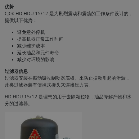
优势
CJC
HD HDU 15/12 是为剧烈震动和震荡的工作条件设计的，
®
提供以下优势：
避免意外停机
提高机器正常工作时间
减少维护成本
延长油品和元件寿命
减少对环境的影响
过滤器信息
过滤器安装在振动吸收制动器底板。来防止振动引起的泄漏，
此类过滤器装有便携式接头来连接压力表。
HD HDU 15/12 是理想的用于去除颗粒物，油品降解产物和水
分的过滤器。