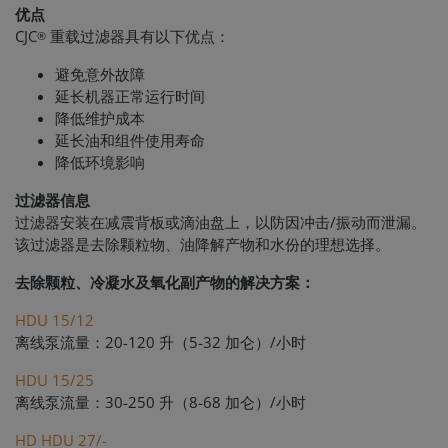
优点
CJC
重载过滤器具有以下优点：
®
避免意外故障
延长机器正常运行时间
降低维护成本
延长油和组件使用寿命
降低环境影响
过滤器信息
过滤器安装在减震背板或滴油盘上，以防因冲击/振动而泄漏。
该过滤器是去除颗粒物、油降解产物和水份的理想选择。
去除颗粒、冷凝水及氧化副产物的解决方案：
HDU 15/12
离线泵流量：20-120 升（5-32 加仑）/小时
HDU 15/25
离线泵流量：30-250 升（8-68 加仑）/小时
HD HDU 27/-