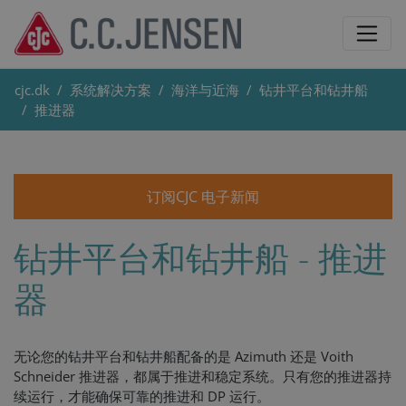
cjc.dk
系统解决方案
海洋与近海
钻井平台和钻井船
推进器
订阅CJC 电子新闻
钻井平台和钻井船 - 推进
器
无论您的钻井平台和钻井船配备的是 Azimuth 还是 Voith
Schneider 推进器，都属于推进和稳定系统。只有您的推进器持
续运行，才能确保可靠的推进和 DP 运行。