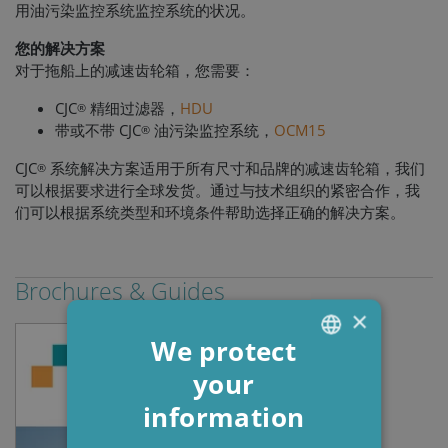
用油污染监控系统监控系统的状况。
您的解决方案
对于拖船上的减速齿轮箱，您需要：
CJC
精细过滤器，
HDU
®
带或不带 CJC
油污染监控系统，
OCM15
®
CJC
系统解决方案适用于所有尺寸和品牌的减速齿轮箱，我们
®
可以根据要求进行全球发货。通过与技术组织的紧密合作，我
们可以根据系统类型和环境条件帮助选择正确的解决方案。
Brochures & Guides
×
We protect
your
ENGLISH
information
DANISH
POLISH