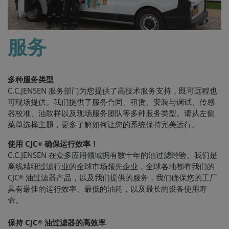
服务
多种服务类型
C.C.JENSEN 服务部门为您提供了高技术服务支持，既可远程也
可现场提供。我们提供了服务合同、租赁、安装与调试、传感
器校准、油取样以及现场服务团队等多种服务类型。请从左侧
菜单选择主题，更多了解如何让您的系统保持完美运行。
使用 CJC
确保运行效率！
®
C.C.JENSEN 在众多应用领域拥有数十年的油过滤经验。我们是
离线精细过滤行业的全球市场领先企业，全球各地都有我们的
CJC
油过滤器产品，以及我们提供的服务，我们确保您的工厂
®
具有最佳的运行效率、最低的油耗，以及最长的设备使用寿
命。
保持 CJC
油过滤器的高效率
®