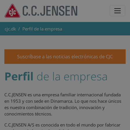
cjc.dk
Perfil de la empresa
Suscríbase a las noticias electrónicas de CJC
Perfil
de la empresa
C.C.JENSEN es una empresa familiar internacional fundada
en 1953 y con sede en Dinamarca. Lo que nos hace únicos
es nuestra combinación de tradición, innovación y
conocimientos técnicos.
C.C.JENSEN A/S es conocida en todo el mundo por fabricar