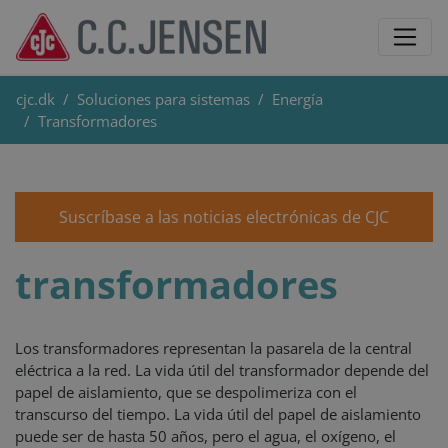
cjc.dk
Soluciones para sistemas
Energía
Transformadores
Suscríbase a las noticias electrónicas de CJC
transformadores
Los transformadores representan la pasarela de la central
eléctrica a la red. La vida útil del transformador depende del
papel de aislamiento, que se despolimeriza con el
transcurso del tiempo. La vida útil del papel de aislamiento
puede ser de hasta 50 años, pero el agua, el oxígeno, el