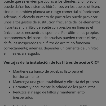
puede que se envíen partículas a los clientes. Ello no solo
puede dañar los sistemas hidráulicos en los que se utilicen,
sino que también plantea un riesgo comercial al fabricante.
Además, el elevado número de partículas puede provocar
unos altos gastos de sustitución frecuente de los elementos
filtrantes si un filtro de aceite con presión en línea es el
único que se encuentra disponible. Por último, los propios
componentes del banco de pruebas pueden correr el riesgo
de fallos inesperados si el filtro de aceite no funciona
correctamente; además, depender únicamente de un filtro
en línea es arriesgado.
Ventajas de la instalación de los filtros de aceite CJC
®
Mantiene su banco de pruebas listo para el
funcionamiento
Mantenga una gran estabilidad y eficacia del proceso
Garantice y documente la calidad de los productos
Reduzca el riesgo de fallos y mantenimiento
inesperados