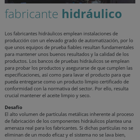
fabricante
hidráulico
Los fabricantes hidráulicos emplean instalaciones de
producción con un elevado grado de automatización, por lo
que unos equipos de prueba fiables resultan fundamentales
para mantener unos buenos resultados y la calidad de los
productos. Los bancos de pruebas hidráulicos se emplean
para probar los productos y asegurarse de que cumplen las
especificaciones, así como para lavar el producto para que
pueda entregarse como un producto limpio certificado de
conformidad con la normativa del sector. Por ello, resulta
crucial mantener el aceite limpio y seco.
Desafío
El alto volumen de partículas metálicas inherente al proceso
de fabricación de los componentes hidráulicos plantea una
amenaza real para los fabricantes. Si dichas partículas no se
eliminan de un modo eficaz y el sistema no se lava bien,