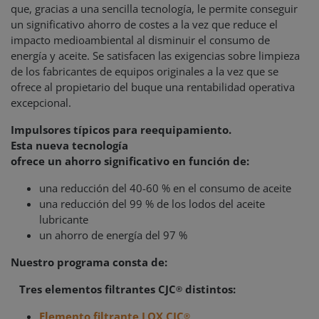
que, gracias a una sencilla tecnología, le permite conseguir
un significativo ahorro de costes a la vez que reduce el
impacto medioambiental al disminuir el consumo de
energía y aceite. Se satisfacen las exigencias sobre limpieza
de los fabricantes de equipos originales a la vez que se
ofrece al propietario del buque una rentabilidad operativa
excepcional.
Impulsores típicos para reequipamiento.
Esta nueva tecnología
ofrece un ahorro significativo en función de:
una reducción del 40-60 % en el consumo de aceite
una reducción del 99 % de los lodos del aceite
lubricante
un ahorro de energía del 97 %
Nuestro programa consta de:
Tres elementos filtrantes CJC
distintos:
®
Elemento filtrante LOX CJC
®