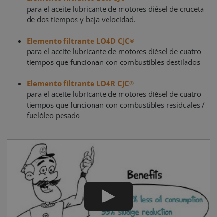
para el aceite lubricante de motores diésel de cruceta
de dos tiempos y baja velocidad.
Elemento filtrante LO4D CJC
®
para el aceite lubricante de motores diésel de cuatro
tiempos que funcionan con combustibles destilados.
Elemento filtrante LO4R CJC
®
para el aceite lubricante de motores diésel de cuatro
tiempos que funcionan con combustibles residuales /
fuelóleo pesado