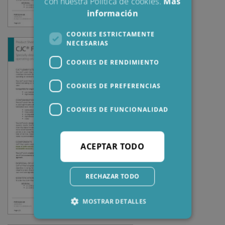
con nuestra Política de cookies.
Más
información
COOKIES ESTRICTAMENTE
NECESARIAS
COOKIES DE RENDIMIENTO
COOKIES DE PREFERENCIAS
COOKIES DE FUNCIONALIDAD
ACEPTAR TODO
RECHAZAR TODO
MOSTRAR DETALLES