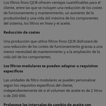
Los filtros finos CJC® ofrecen ventajas cuantificables para el
cliente, entre las que se incluyen una reducción de los costes
de funcionamiento y mantenimiento, un aumento de la
productividad y una vida útil máxima de los componentes
del sistema, los filtros en línea y el aceite.
Reducción de costes
Una producción que utilice filtros finos CJC® disfrutará de
una reducción de los costes de funcionamiento gracias a una
menor necesidad de mantenimiento y a la ampliación de la
vida útil de los componentes.
Los filtros modulares se pueden adaptar a requisitos
específicos
Las unidades de filtro modulares se pueden personalizar
según los requisitos específicos del cliente,
independientemente de si el volumen de aceite es de 2 litros
o de 200 000.
Prolongue los intervalos de cambio de aceite con