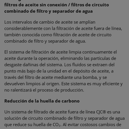
filtros de aceite sin conexión / filtros de circuito
combinado de filtro y separador de agua
Los intervalos de cambio de aceite se amplían
considerablemente con la filtración de aceite fuera de línea,
también conocida como filtración de aceite de circuito
combinado de filtro y separador de agua.
El sistema de filtración de aceite limpia continuamente el
aceite durante la operación, eliminando las partículas de
desgaste dañinas del sistema. Los fluidos se extraen del
punto más bajo de la unidad en el depósito de aceite, a
través del filtro de aceite mediante una bomba, y se
devuelven limpios al origen. Este sistema es muy eficiente y
no ralentizará el proceso de producción.
Reducción de la huella de carbono
Un sistema de filtrado de aceite fuera de línea CJC® es una
solución de circuito combinado de filtro y separador de agua
que reduce su huella de CO₂. Al evitar costosos cambios de