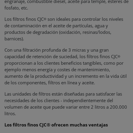
engranaje, combustible diesel, aceite para temple, ésteres de
fosfato, etc.
Los filtros finos CJC
son ideales para controlar los niveles
®
de contaminación en el aceite de partículas, agua y
productos de degradación (oxidación, resinas/lodos,
barnices).
Con una filtración profunda de 3 micras y una gran
capacidad de retención de suciedad, los filtros finos CJC
®
proporcionan a los clientes beneficios tangibles, como por
ejemplo menos energía y costes de mantenimiento,
aumento de la productividad y un incremento en la vida útil
de los componentes, filtros en línea y aceite.
Las unidades de filtros están diseñadas para satisfacer las
necesidades de los clientes - independientemente del
volumen de aceite que puede variar entre 2 litros a 200.000
litros.
Los filtros finos CJC® ofrecen muchas ventajas