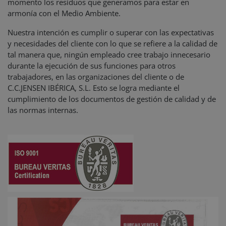
momento los residuos que generamos para estar en
armonía con el Medio Ambiente.
Nuestra intención es cumplir o superar con las expectativas
y necesidades del cliente con lo que se refiere a la calidad de
tal manera que, ningún empleado cree trabajo innecesario
durante la ejecución de sus funciones para otros
trabajadores, en las organizaciones del cliente o de
C.C.JENSEN IBÉRICA, S.L. Esto se logra mediante el
cumplimiento de los documentos de gestión de calidad y de
las normas internas.