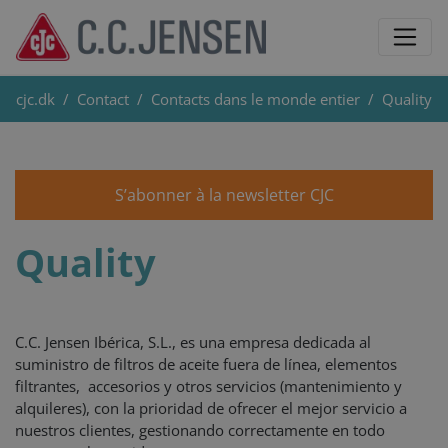
cjc.dk
Contact
Contacts dans le monde entier
Quality
S’abonner à la newsletter CJC
Quality
C.C. Jensen Ibérica, S.L., es una empresa dedicada al
suministro de filtros de aceite fuera de línea, elementos
filtrantes, accesorios y otros servicios (mantenimiento y
alquileres), con la prioridad de ofrecer el mejor servicio a
nuestros clientes, gestionando correctamente en todo