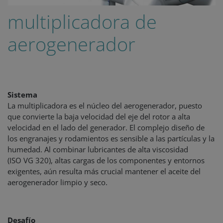
multiplicadora de
aerogenerador
Sistema
La multiplicadora es el núcleo del aerogenerador, puesto
que convierte la baja velocidad del eje del rotor a alta
velocidad en el lado del generador. El complejo diseño de
los engranajes y rodamientos es sensible a las partículas y la
humedad. Al combinar lubricantes de alta viscosidad
(ISO VG 320), altas cargas de los componentes y entornos
exigentes, aún resulta más crucial mantener el aceite del
aerogenerador limpio y seco.
Desafío