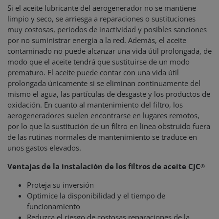
Si el aceite lubricante del aerogenerador no se mantiene
limpio y seco, se arriesga a reparaciones o sustituciones
muy costosas, periodos de inactividad y posibles sanciones
por no suministrar energía a la red. Además, el aceite
contaminado no puede alcanzar una vida útil prolongada, de
modo que el aceite tendrá que sustituirse de un modo
prematuro. El aceite puede contar con una vida útil
prolongada únicamente si se eliminan continuamente del
mismo el agua, las partículas de desgaste y los productos de
oxidación. En cuanto al mantenimiento del filtro, los
aerogeneradores suelen encontrarse en lugares remotos,
por lo que la sustitución de un filtro en línea obstruido fuera
de las rutinas normales de mantenimiento se traduce en
unos gastos elevados.
Ventajas de la instalación de los filtros de aceite CJC
®
Proteja su inversión
Optimice la disponibilidad y el tiempo de
funcionamiento
Reduzca el riesgo de costosas reparaciones de la