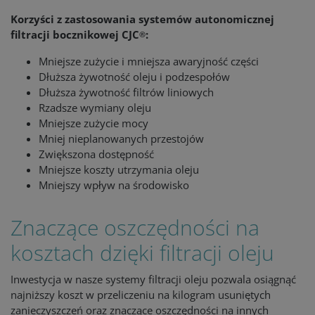
Korzyści z zastosowania systemów autonomicznej
filtracji bocznikowej CJC
:
®
Mniejsze zużycie i mniejsza awaryjność części
Dłuższa żywotność oleju i podzespołów
Dłuższa żywotność filtrów liniowych
Rzadsze wymiany oleju
Mniejsze zużycie mocy
Mniej nieplanowanych przestojów
Zwiększona dostępność
Mniejsze koszty utrzymania oleju
Mniejszy wpływ na środowisko
Znaczące oszczędności na
kosztach dzięki filtracji oleju
Inwestycja w nasze systemy filtracji oleju pozwala osiągnąć
najniższy koszt w przeliczeniu na kilogram usuniętych
zanieczyszczeń oraz znaczące oszczędności na innych