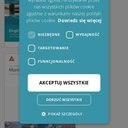
nas wszystkich plików cookie
zgodnie z warunkami naszej polityki
plików cookie.
Dowiedz się więcej
NIEZBĘDNE
WYDAJNOŚĆ
TARGETOWANIE
FUNKCJONALNOŚĆ
AKCEPTUJ WSZYSTKIE
ODRZUĆ WSZYSTKIE
POKAŻ SZCZEGÓŁY