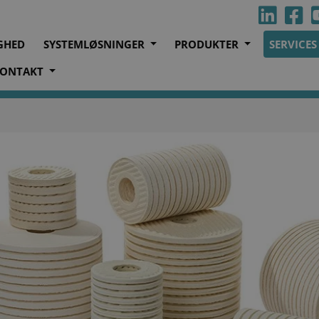
GHED
SYSTEMLØSNINGER
PRODUKTER
SERVICE
ONTAKT