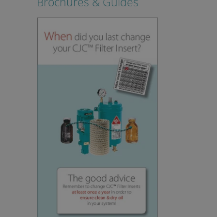
Brochures & Guides