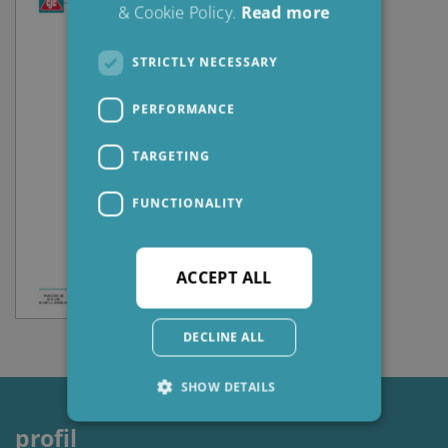
& Cookie Policy.
Read more
STRICTLY NECESSARY
PERFORMANCE
TARGETING
FUNCTIONALITY
ACCEPT ALL
DECLINE ALL
SHOW DETAILS
profil