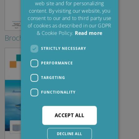
web site and for personalizing
FRENCH
content. By visiting our website, you
consent to our and to third party use
of cookies as described in our GDPR
& Cookie Policy.
Read more
Brochures & Guides
STRICTLY NECESSARY
PERFORMANCE
TARGETING
FUNCTIONALITY
ACCEPT ALL
DECLINE ALL