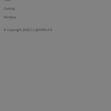
Casting
Window
© Copyright 2026 C.C.JENSEN A/S