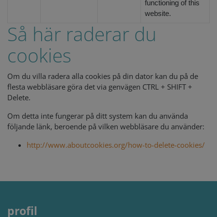
functioning of this
website.
Så här raderar du
cookies
Om du villa radera alla cookies på din dator kan du på de
flesta webbläsare göra det via genvägen CTRL + SHIFT +
Delete.
Om detta inte fungerar på ditt system kan du använda
följande länk, beroende på vilken webbläsare du använder:
http://www.aboutcookies.org/how-to-delete-cookies/
profil