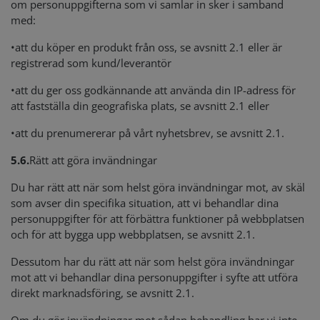
om personuppgifterna som vi samlar in sker i samband
med:
•
att du köper en produkt från oss, se avsnitt 2.1 eller är
registrerad som kund/leverantör
•
att du ger oss godkännande att använda din IP-adress för
att fastställa din geografiska plats, se avsnitt 2.1 eller
•
att du prenumererar på vårt nyhetsbrev, se avsnitt 2.1.
5.6.
Rätt att göra invändningar
Du har rätt att när som helst göra invändningar mot, av skäl
som avser din specifika situation, att vi behandlar dina
personuppgifter för att förbättra funktioner på webbplatsen
och för att bygga upp webbplatsen, se avsnitt 2.1.
Dessutom har du rätt att när som helst göra invändningar
mot att vi behandlar dina personuppgifter i syfte att utföra
direkt marknadsföring, se avsnitt 2.1.